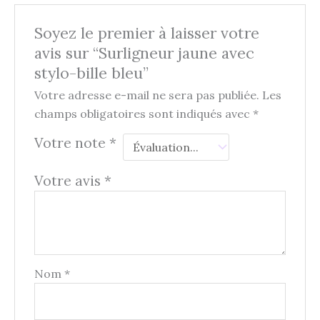
Soyez le premier à laisser votre
avis sur “Surligneur jaune avec
stylo-bille bleu”
Votre adresse e-mail ne sera pas publiée.
Les
champs obligatoires sont indiqués avec
*
Votre note
*
Votre avis
*
Nom
*